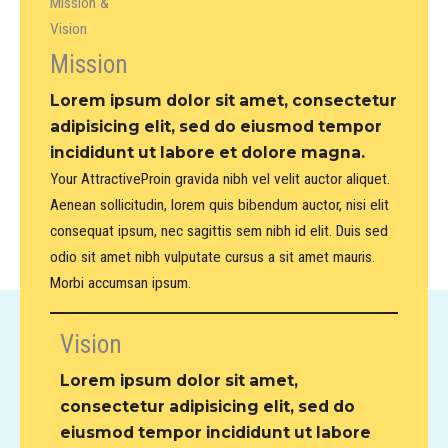
Mission &
Vision
Mission
Lorem ipsum dolor sit amet, consectetur
adipisicing elit, sed do eiusmod tempor
incididunt ut labore et dolore magna.
Your AttractiveProin gravida nibh vel velit auctor aliquet.
Aenean sollicitudin, lorem quis bibendum auctor, nisi elit
consequat ipsum, nec sagittis sem nibh id elit. Duis sed
odio sit amet nibh vulputate cursus a sit amet mauris.
Morbi accumsan ipsum.
Vision
Lorem ipsum dolor sit amet,
consectetur adipisicing elit, sed do
eiusmod tempor incididunt ut labore