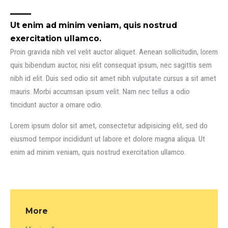
Ut enim ad minim veniam, quis nostrud
exercitation ullamco.​
Proin gravida nibh vel velit auctor aliquet. Aenean sollicitudin, lorem
quis bibendum auctor, nisi elit consequat ipsum, nec sagittis sem
nibh id elit. Duis sed odio sit amet nibh vulputate cursus a sit amet
mauris. Morbi accumsan ipsum velit. Nam nec tellus a odio
tincidunt auctor a ornare odio.
Lorem ipsum dolor sit amet, consectetur adipisicing elit, sed do
eiusmod tempor incididunt ut labore et dolore magna aliqua. Ut
enim ad minim veniam, quis nostrud exercitation ullamco.
More