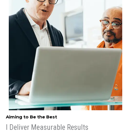
Aiming to Be the Best​
I Deliver Measurable Results​